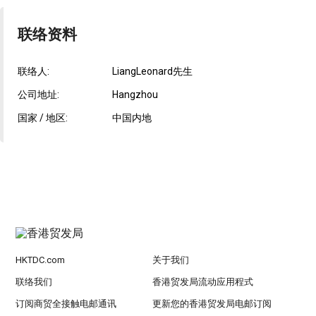
联络资料
联络人:
LiangLeonard先生
公司地址:
Hangzhou
国家 / 地区:
中国内地
HKTDC.com
关于我们
联络我们
香港贸发局流动应用程式
订阅商贸全接触电邮通讯
更新您的香港贸发局电邮订阅