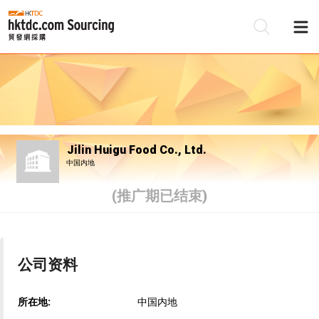
Jilin Huigu Food Co., Ltd.
中国内地
(推广期已结束)
公司资料
所在地:
中国内地