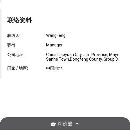
联络资料
联络人:
WangFeng
职衔:
Manager
公司地址:
China Liaoyuan City, Jilin Province, Mayi,
Sanhe Town.Dongfeng County, Group 3,
国家 / 地区:
中国内地
询价篮