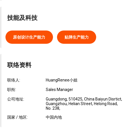
技能及科技
原创设计生产能力
贴牌生产能力
联络资料
联络人:
HuangRenee小姐
职衔:
Sales Manager
公司地址:
Guangdong, 510425, China Baiyun Disrtict,
Guangzhou, Helian Street, Helong Road,
No. 238,
国家 / 地区:
中国内地