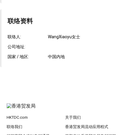
联络资料
联络人:
WangXiaoyu女士
公司地址:
国家 / 地区:
中国内地
HKTDC.com
关于我们
联络我们
香港贸发局流动应用程式