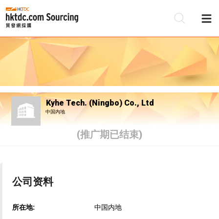
Kyhe Tech. (Ningbo) Co., Ltd
中国内地
(推广期已结束)
公司资料
所在地:
中国内地