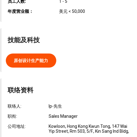
员工人数:
1 - 5
年度营业额：
美元 < 50,000
技能及科技
原创设计生产能力
联络资料
联络人:
Ip-先生
职衔:
Sales Manager
公司地址:
Kowloon, Hong Kong Kwun Tong, 147 Wai
Yip Street, Rm 503, 5/F., Kin Sang Ind Bldg,