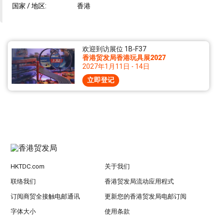
国家 / 地区:
香港
欢迎到访展位 1B-F37
香港贸发局香港玩具展2027
2027年1月11日 - 14日
立即登记
HKTDC.com
关于我们
联络我们
香港贸发局流动应用程式
订阅商贸全接触电邮通讯
更新您的香港贸发局电邮订阅
字体大小
使用条款