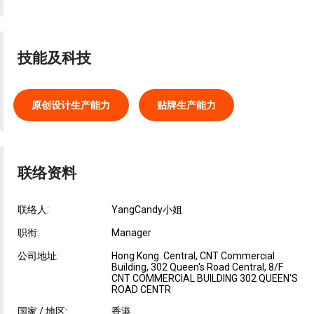
技能及科技
原创设计生产能力
贴牌生产能力
联络资料
联络人:
YangCandy小姐
职衔:
Manager
公司地址:
Hong Kong. Central, CNT Commercial
Building, 302 Queen's Road Central, 8/F
CNT COMMERCIAL BUILDING 302 QUEEN'S
ROAD CENTR
国家 / 地区:
香港