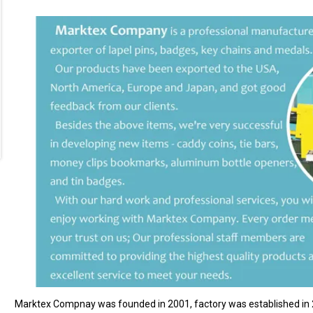
Marktex Compnay was founded in 2001, factory was established in 