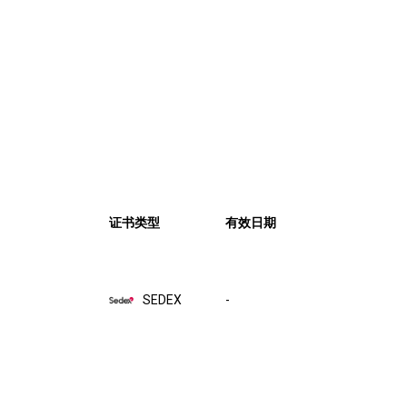
证书类型
有效日期
SEDEX
-