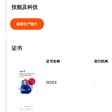
技能及科技
贴牌生产能力
证书
证书名称
发行机构
SEDEX
-