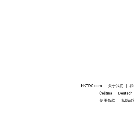
HKTDC.com
关于我们
联
Čeština
Deutsch
使用条款
私隐政