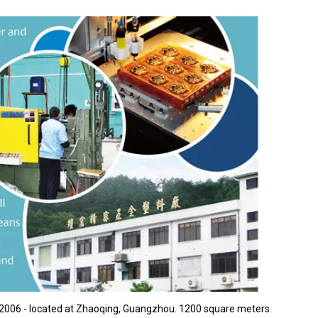
2006 - located at Zhaoqing, Guangzhou. 1200 square meters.