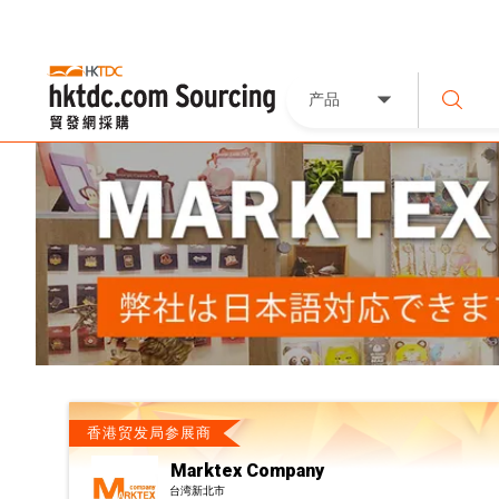
产品
香港贸发局参展商
Marktex Company
台湾新北市