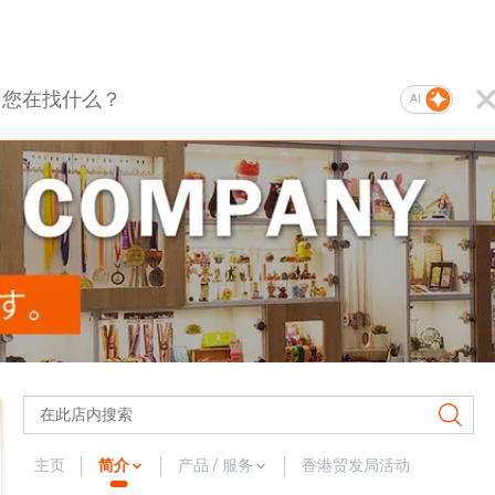
AI
主页
简介
产品 / 服务
香港贸发局活动