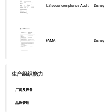
ILS social compliance Audit
Disney
FAMA
Disney
生产组织能力
厂房及设备
品质管理