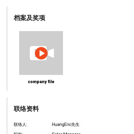
档案及奖项
company file
联络资料
联络人:
HuangEric先生