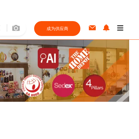
成为供应商