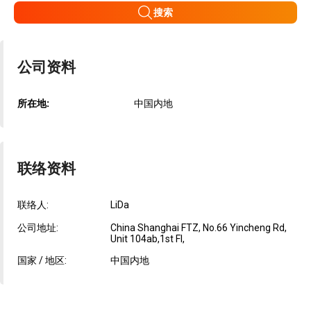
搜索
公司资料
所在地:
中国内地
联络资料
联络人:
LiDa
公司地址:
China Shanghai FTZ, No.66 Yincheng Rd,
Unit 104ab,1st Fl,
国家 / 地区:
中国内地