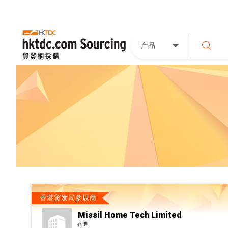
产品
香港贸发局参展商
Missil Home Tech Limited
香港