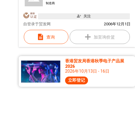
制造商
关注
自
登录于贸发网
2006年12月1日
查询
加至询价篮
香港贸发局香港秋季电子产品展
2026
2026年10月13日 - 16日
立即登记