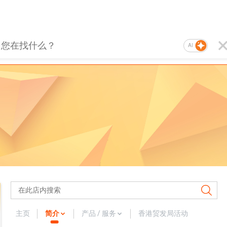
AI
主页
简介
产品 / 服务
香港贸发局活动