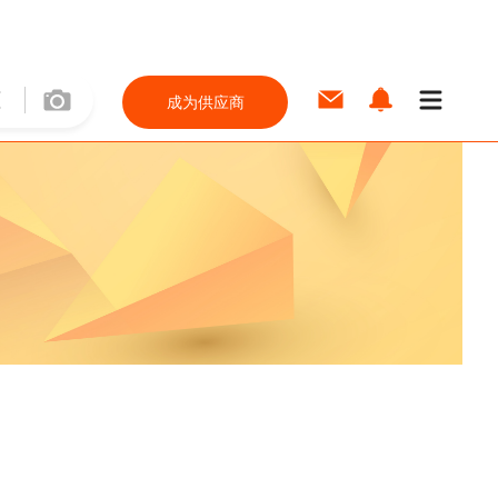
成为供应商