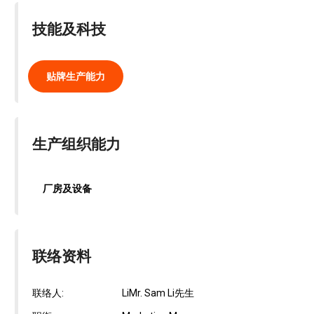
技能及科技
贴牌生产能力
生产组织能力
厂房及设备
联络资料
联络人:
LiMr. Sam Li先生