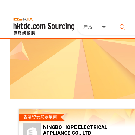
产品
香港贸发局参展商
NINGBO HOPE ELECTRICAL
APPLIANCE CO., LTD