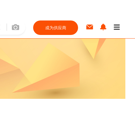
成为供应商