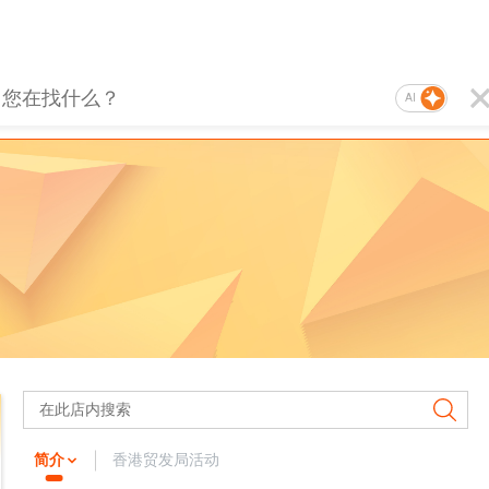
AI
简介
香港贸发局活动