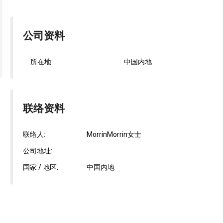
公司资料
所在地:
中国内地
联络资料
联络人:
MorrinMorrin女士
公司地址:
国家 / 地区:
中国内地