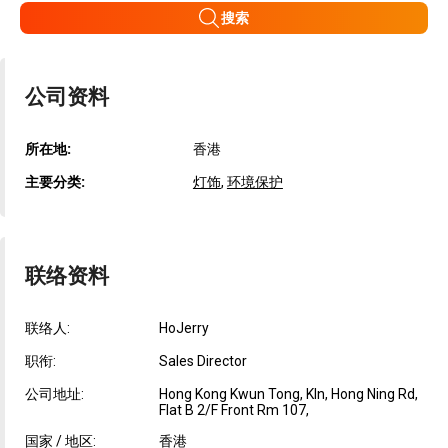
搜索
公司资料
所在地:
香港
主要分类:
灯饰
,
环境保护
联络资料
联络人:
HoJerry
职衔:
Sales Director
公司地址:
Hong Kong Kwun Tong, Kln, Hong Ning Rd,
Flat B 2/F Front Rm 107,
国家 / 地区:
香港