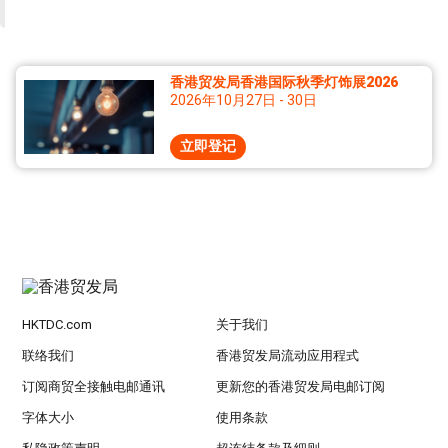
香港贸发局香港国际秋季灯饰展2026
2026年10月27日 - 30日
立即登记
HKTDC.com
关于我们
联络我们
香港贸发局流动应用程式
订阅商贸全接触电邮通讯
更新您的香港贸发局电邮订阅
字体大小
使用条款