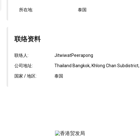
所在地:
泰国
联络资料
联络人:
JitwiwatPeerapong
公司地址:
Thailand Bangkok, Khlong Chan Subdistrict,
国家 / 地区:
泰国