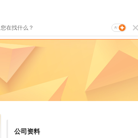
AI
公司资料