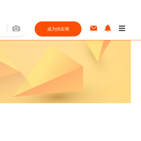
成为供应商