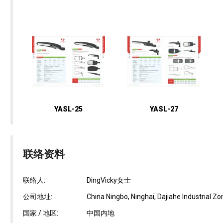
YASL-25
YASL-27
联络资料
联络人:
DingVicky女士
公司地址:
China Ningbo, Ninghai, Dajiahe Industrial Zo
国家 / 地区:
中国内地