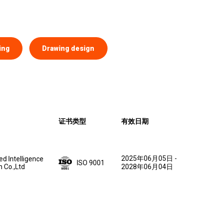
ing
Drawing design
证书类型
有效日期
2025年06月05日
-
ed Intelligence
ISO 9001
n Co.,Ltd
2028年06月04日