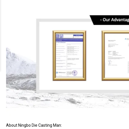
About Ningbo Die Casting Man: