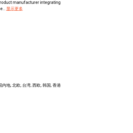
product manufacturer integrating
...
显示更多
内地, 北欧, 台湾, 西欧, 韩国, 香港