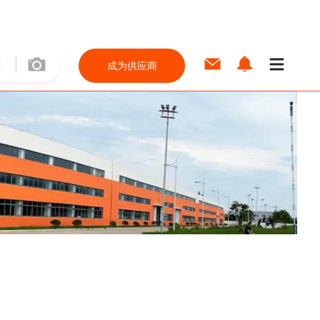
成为供应商