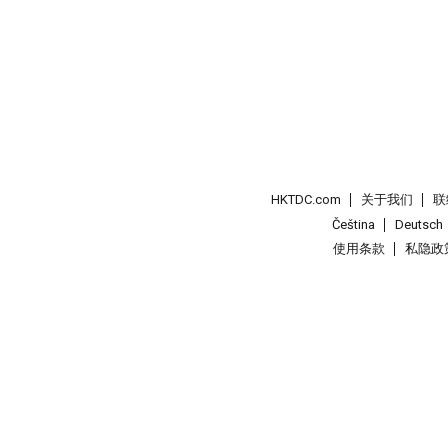
HKTDC.com
关于我们
联
Čeština
Deutsch
使用条款
私隐政