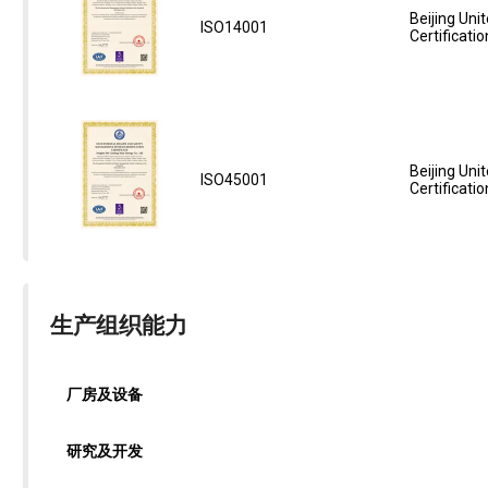
Beijing Unit
ISO14001
Certificatio
Beijing Unit
ISO45001
Certificatio
生产组织能力
厂房及设备
研究及开发