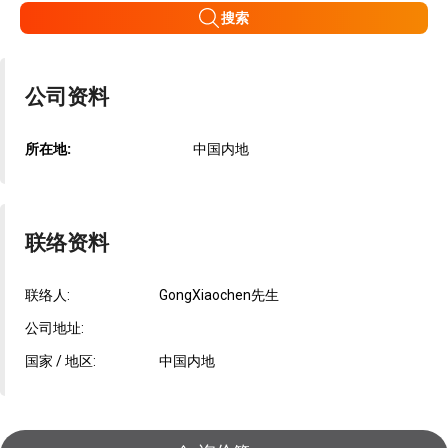
搜索
公司资料
所在地:
中国内地
联络资料
联络人:
GongXiaochen先生
公司地址:
国家 / 地区:
中国内地