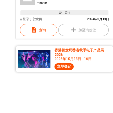
中国内地
关注
自
登录于贸发网
2024年3月13日
查询
加至询价篮
香港贸发局香港秋季电子产品展
2026
2026年10月13日 - 16日
立即登记