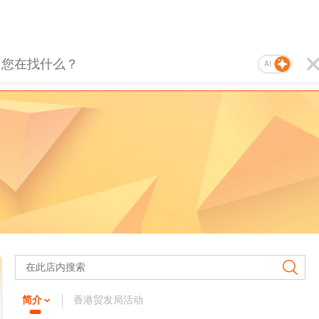
AI
简介
香港贸发局活动