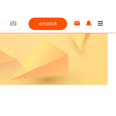
成为供应商