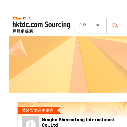
产品
香港贸发局参展商
Ningbo Shimaotong International
Co.,Ltd