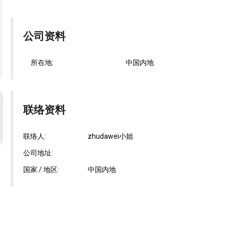
公司资料
所在地:
中国内地
联络资料
联络人:
zhudawei小姐
公司地址:
国家 / 地区:
中国内地