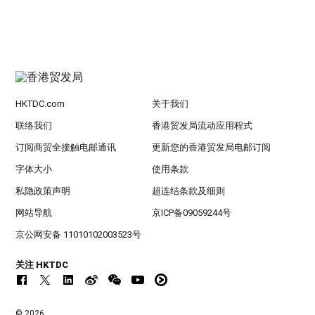
HKTDC.com
关于我们
联络我们
香港贸发局流动应用程式
订阅商贸全接触电邮通讯
更新您的香港贸发局电邮订阅
字体大小
使用条款
私隐政策声明
超连结条款及细则
网站导航
京ICP备09059244号
京公网安备 11010102003523号
关注 HKTDC
© 2026