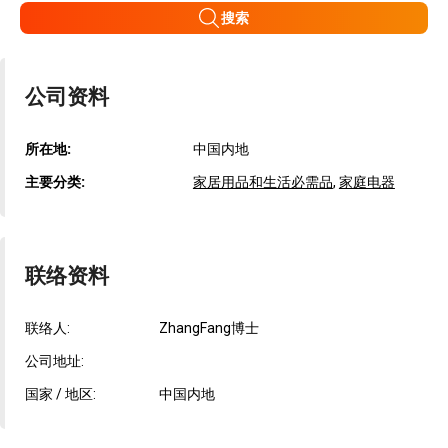
搜索
公司资料
所在地:
中国内地
主要分类:
家居用品和生活必需品
,
家庭电器
联络资料
联络人:
ZhangFang博士
公司地址:
国家 / 地区:
中国内地