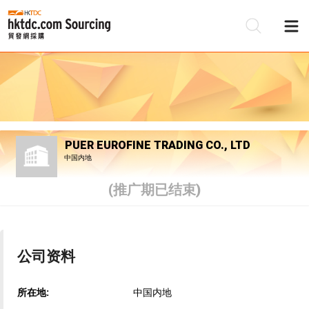
PUER EUROFINE TRADING CO., LTD
中国内地
(推广期已结束)
公司资料
所在地:
中国内地