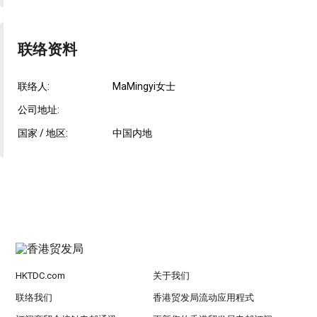
联络资料
联络人:
MaMingyi女士
公司地址:
国家 / 地区:
中国内地
HKTDC.com
关于我们
联络我们
香港贸发局流动应用程式