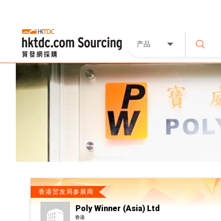
产品
香港贸发局参展商
Poly Winner (Asia) Ltd
香港