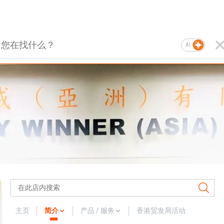
AI
主页
简介
产品 / 服务
香港贸发局活动