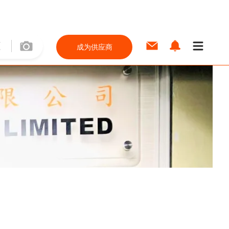
成为供应商