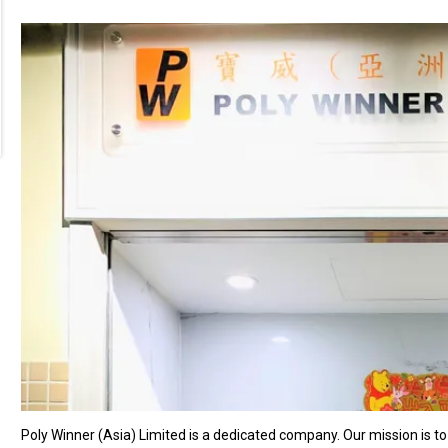
Poly Winner (Asia) Limited is a dedicated company. Our mission is to