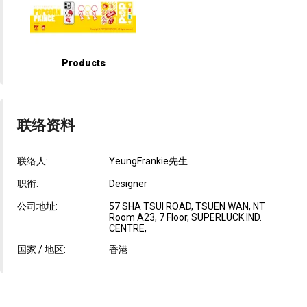
Products
联络资料
联络人:
YeungFrankie先生
职衔:
Designer
公司地址:
57 SHA TSUI ROAD, TSUEN WAN, NT
Room A23, 7 Floor, SUPERLUCK IND.
CENTRE,
国家 / 地区:
香港