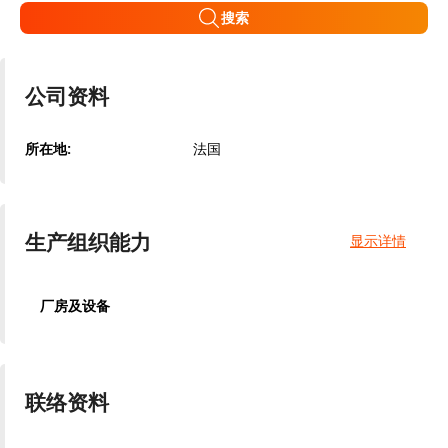
搜索
公司资料
所在地:
法国
生产组织能力
显示详情
厂房及设备
联络资料