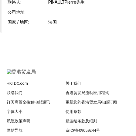
联络人:
PINAULTPierre先生
公司地址:
国家 / 地区:
法国
HKTDC.com
关于我们
联络我们
香港贸发局流动应用程式
订阅商贸全接触电邮通讯
更新您的香港贸发局电邮订阅
字体大小
使用条款
私隐政策声明
超连结条款及细则
网站导航
京ICP备09059244号