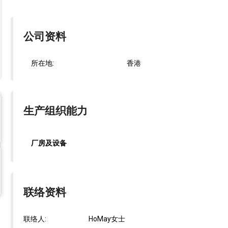
公司资料
所在地:
香港
生产组织能力
厂房及设备
联络资料
联络人:
HoMay女士