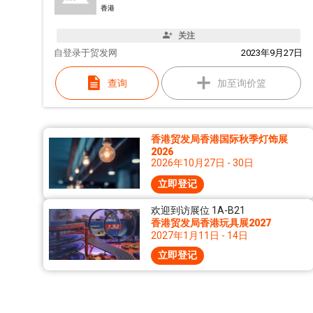
香港
关注
自
登录于贸发网
2023年9月27日
查询
加至询价篮
香港贸发局香港国际秋季灯饰展
2026
2026年10月27日 - 30日
立即登记
欢迎到访展位 1A-B21
香港贸发局香港玩具展2027
2027年1月11日 - 14日
立即登记