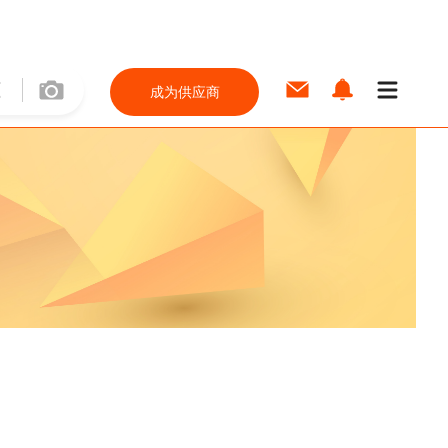
成为供应商