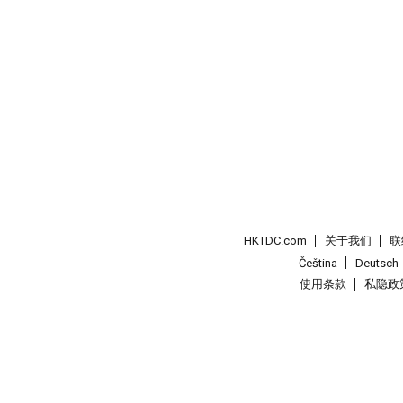
HKTDC.com
关于我们
联
Čeština
Deutsch
使用条款
私隐政