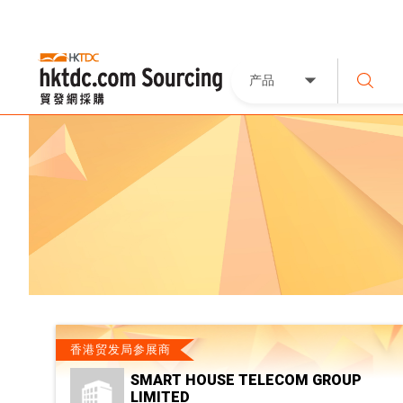
产品
香港贸发局参展商
SMART HOUSE TELECOM GROUP
LIMITED