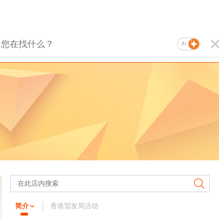
AI
简介
香港贸发局活动