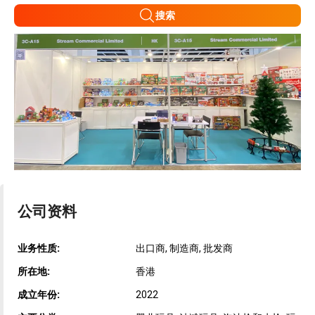
搜索
公司资料
业务性质:
出口商, 制造商, 批发商
所在地:
香港
成立年份:
2022