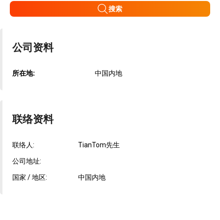
搜索
公司资料
所在地:
中国内地
联络资料
联络人:
TianTom先生
公司地址:
国家 / 地区:
中国内地