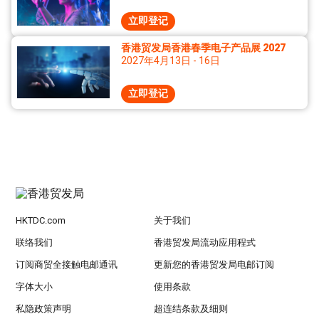
立即登记
香港贸发局香港春季电子产品展 2027
2027年4月13日 - 16日
立即登记
HKTDC.com
关于我们
联络我们
香港贸发局流动应用程式
订阅商贸全接触电邮通讯
更新您的香港贸发局电邮订阅
字体大小
使用条款
私隐政策声明
超连结条款及细则