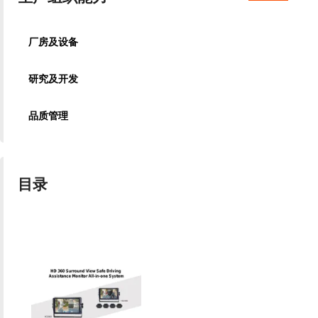
厂房及设备
研究及开发
品质管理
目录