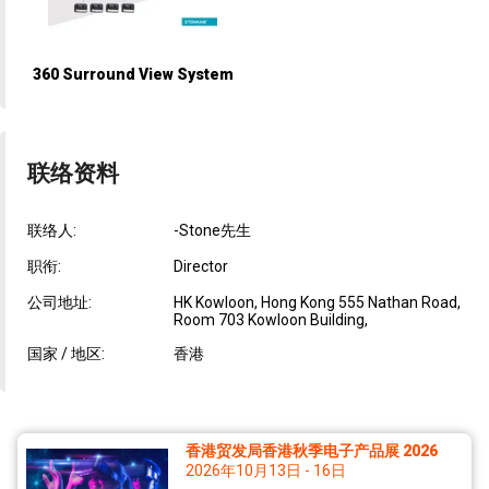
360 Surround View System
联络资料
联络人:
-Stone先生
职衔:
Director
公司地址:
HK Kowloon, Hong Kong 555 Nathan Road,
Room 703 Kowloon Building,
国家 / 地区:
香港
香港贸发局香港秋季电子产品展 2026
2026年10月13日 - 16日