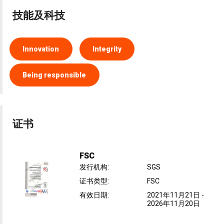
技能及科技
Innovation
Integrity
Being responsible
证书
FSC
发行机构
:
SGS
证书类型
:
FSC
有效日期
:
2021年11月21日
-
2026年11月20日