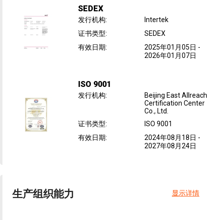
SEDEX
发行机构
:
Intertek
证书类型
:
SEDEX
有效日期
:
2025年01月05日
-
2026年01月07日
ISO 9001
发行机构
:
Beijing East Allreach
Certification Center
Co., Ltd.
证书类型
:
ISO 9001
有效日期
:
2024年08月18日
-
2027年08月24日
生产组织能力
显示详情