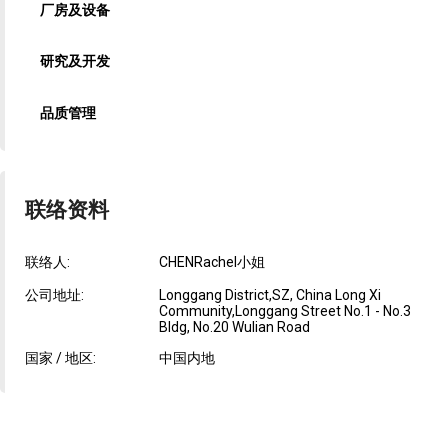
厂房及设备
研究及开发
品质管理
联络资料
联络人:
CHENRachel小姐
公司地址:
Longgang District,SZ, China Long Xi
Community,Longgang Street No.1 - No.3
Bldg, No.20 Wulian Road
国家 / 地区:
中国内地