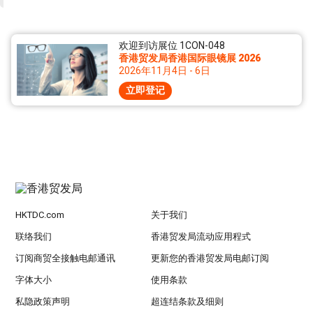
欢迎到访展位 1CON-048
香港贸发局香港国际眼镜展 2026
2026年11月4日 - 6日
立即登记
HKTDC.com
关于我们
联络我们
香港贸发局流动应用程式
订阅商贸全接触电邮通讯
更新您的香港贸发局电邮订阅
字体大小
使用条款
私隐政策声明
超连结条款及细则