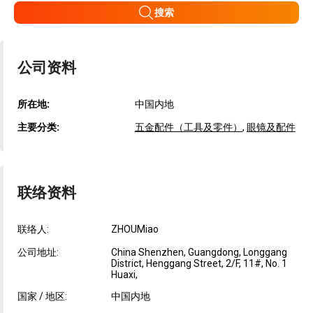
搜索
公司资料
所在地:
中国内地
主要分类:
五金配件（工具及零件）
,
眼镜及配件
联络资料
联络人:
ZHOUMiao
公司地址:
China Shenzhen, Guangdong, Longgang
District, Henggang Street, 2/F, 11#, No. 1
Huaxi,
国家 / 地区:
中国内地