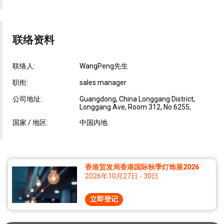
联络资料
联络人:
WangPeng先生
职衔:
sales manager
公司地址:
Guangdong, China Longgang District,
Longgang Ave, Room 312, No.6255,
国家 / 地区:
中国内地
香港贸发局香港国际秋季灯饰展2026
2026年10月27日 - 30日
立即登记