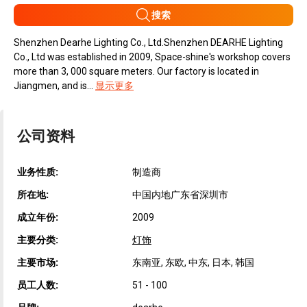
搜索
Shenzhen Dearhe Lighting Co., Ltd.Shenzhen DEARHE Lighting
Co., Ltd was established in 2009, Space-shine's workshop covers
more than 3, 000 square meters. Our factory is located in
Jiangmen, and is...
显示更多
公司资料
业务性质:
制造商
所在地:
中国内地广东省深圳市
成立年份:
2009
主要分类:
灯饰
主要市场:
东南亚, 东欧, 中东, 日本, 韩国
员工人数:
51 - 100