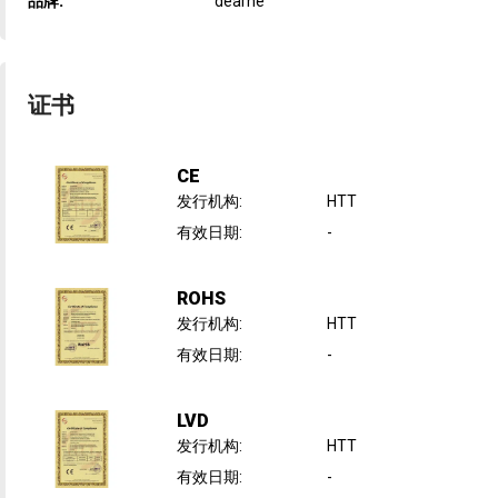
品牌:
dearhe
证书
CE
发行机构
:
HTT
有效日期
:
-
ROHS
发行机构
:
HTT
有效日期
:
-
LVD
发行机构
:
HTT
有效日期
:
-