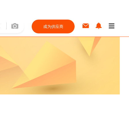
成为供应商