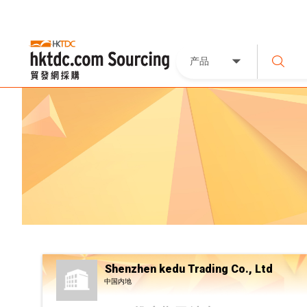
产品
Shenzhen kedu Trading Co., Ltd
中国内地