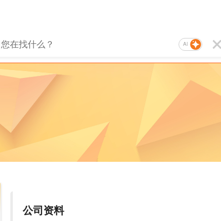
AI
公司资料