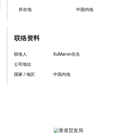
所在地:
中国内地
联络资料
联络人:
XuMarvin先生
公司地址:
国家 / 地区:
中国内地