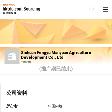
Sichuan Fengyu Manyuan Agriculture
Development Co., Ltd
中国内地
(推广期已结束)
公司资料
所在地:
中国内地