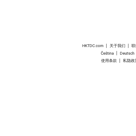
HKTDC.com
关于我们
联
Čeština
Deutsch
使用条款
私隐政