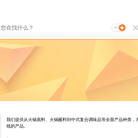
AI
我们提供从火锅底料、火锅蘸料到中式复合调味品等全面产品种类，
线的产品。