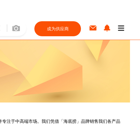
成为供应商
并专注于中高端市场。我们凭借「海底捞」品牌销售我们各产品