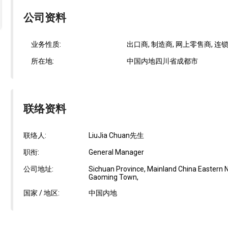
公司资料
业务性质:
出口商, 制造商, 网上零售商, 连
所在地:
中国内地四川省成都市
联络资料
联络人:
LiuJia Chuan先生
职衔:
General Manager
公司地址:
Sichuan Province, Mainland China Eastern N
Gaoming Town,
国家 / 地区:
中国内地