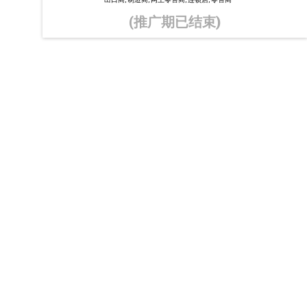
(推广期已结束)