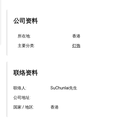
公司资料
所在地:
香港
主要分类:
灯饰
联络资料
联络人:
SuChunlai先生
公司地址:
国家 / 地区:
香港