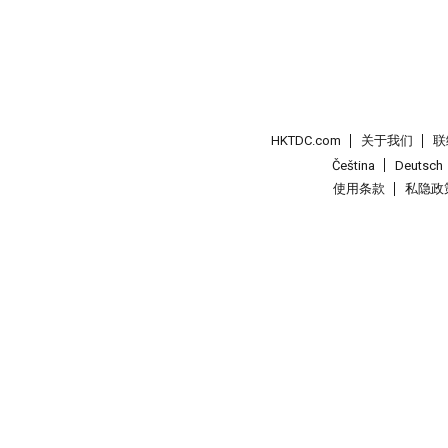
HKTDC.com
关于我们
联
Čeština
Deutsch
使用条款
私隐政