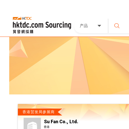
产品
香港贸发局参展商
Su Fan Co., Ltd.
香港