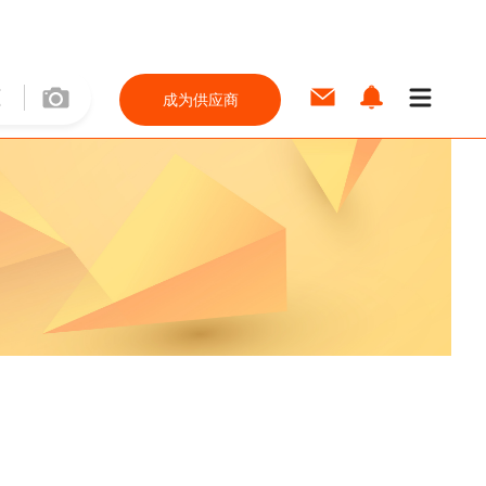
成为供应商