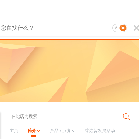
AI
主页
简介
产品 / 服务
香港贸发局活动