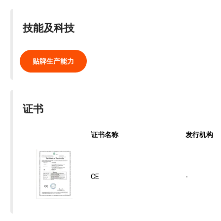
技能及科技
贴牌生产能力
证书
证书名称
发行机构
CE
-