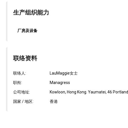
生产组织能力
厂房及设备
联络资料
联络人:
LauMaggie女士
职衔:
Managress
公司地址:
Kowloon, Hong Kong. Yaumatei, 46 Portland 
国家 / 地区:
香港