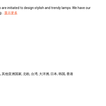
are initiated to design stylish and trendy lamps. We have our
...
显示更多
 其他亚洲国家, 北欧, 台湾, 大洋洲, 日本, 韩国, 香港