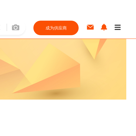
成为供应商