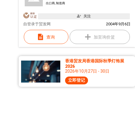
出口商, 制造商
关注
自
登录于贸发网
2004年9月6日
查询
加至询价篮
香港贸发局香港国际秋季灯饰展
2026
2026年10月27日 - 30日
立即登记