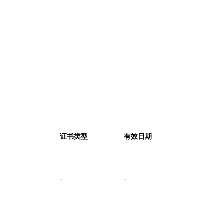
证书类型
有效日期
-
-