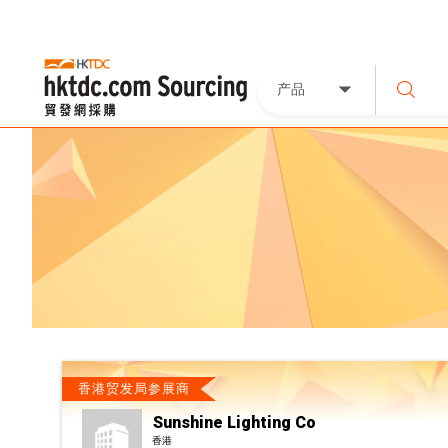
产品
香港贸发局参展商
Sunshine Lighting Co
香港