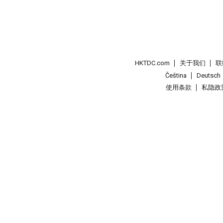
HKTDC.com
关于我们
联
Čeština
Deutsch
使用条款
私隐政