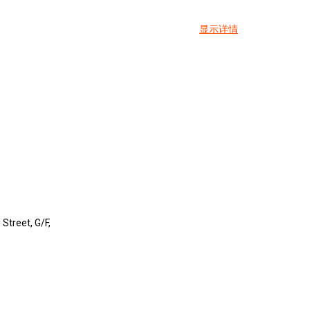
显示详情
Street, G/F,