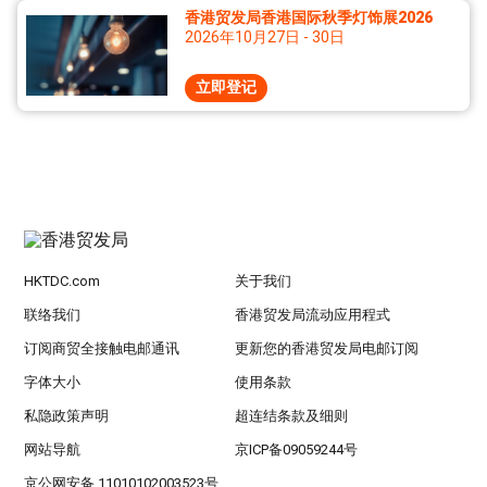
香港贸发局香港国际秋季灯饰展2026
2026年10月27日 - 30日
立即登记
HKTDC.com
关于我们
联络我们
香港贸发局流动应用程式
订阅商贸全接触电邮通讯
更新您的香港贸发局电邮订阅
字体大小
使用条款
私隐政策声明
超连结条款及细则
网站导航
京ICP备09059244号
京公网安备 11010102003523号