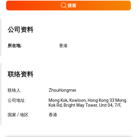
搜索
公司资料
所在地:
香港
联络资料
联络人:
ZhouHongmei
公司地址:
Mong Kok, Kowloon, Hong Kong 33 Mong
Kok Rd, Bright Way Tower, Unit 04, 7/F,
国家 / 地区:
香港