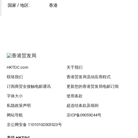
国家 / 地区:
香港
HKTDC.com
关于我们
联络我们
香港贸发局流动应用程式
订阅商贸全接触电邮通讯
更新您的香港贸发局电邮订阅
字体大小
使用条款
私隐政策声明
超连结条款及细则
网站导航
京ICP备09059244号
京公网安备 11010102003523号
关注 HKTDC