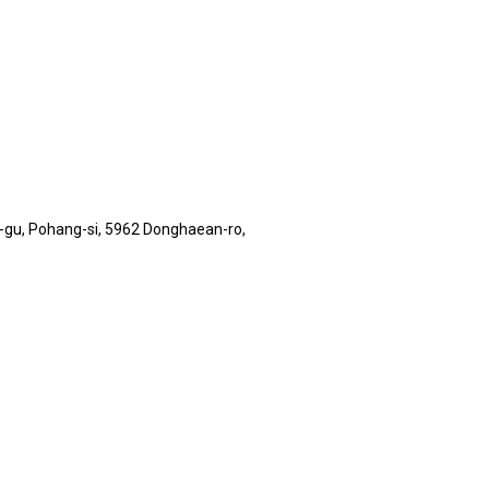
gu, Pohang-si, 5962 Donghaean-ro,