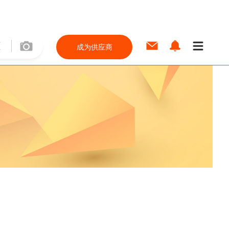
成为供应商