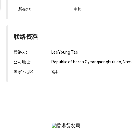
所在地:
南韩
联络资料
联络人:
LeeYoung Tae
公司地址:
Republic of Korea Gyeongsangbuk-do, Nam-
国家 / 地区:
南韩