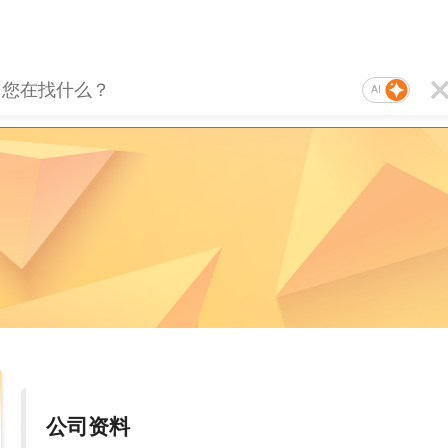
AI
公司资料