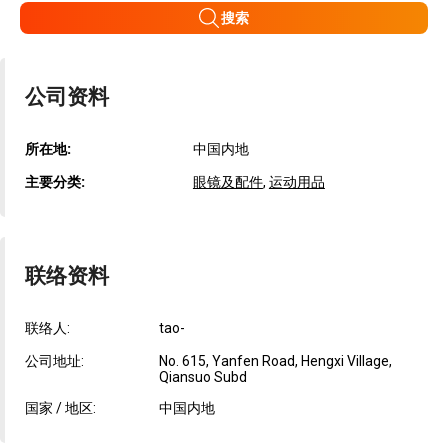
搜索
公司资料
所在地:
中国内地
主要分类:
眼镜及配件
,
运动用品
联络资料
联络人:
tao-
公司地址:
No. 615, Yanfen Road, Hengxi Village,
Qiansuo Subd
国家 / 地区:
中国内地