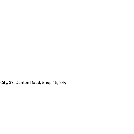
ity, 33, Canton Road, Shop 15, 2/F,