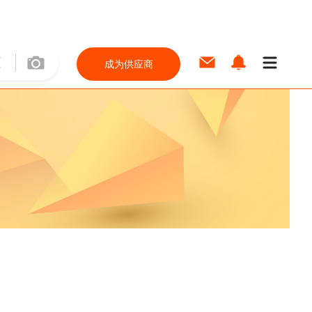
成为供应商