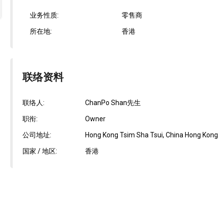
业务性质:
零售商
所在地:
香港
联络资料
联络人:
ChanPo Shan先生
职衔:
Owner
公司地址:
Hong Kong Tsim Sha Tsui, China Hong Kong C
国家 / 地区:
香港