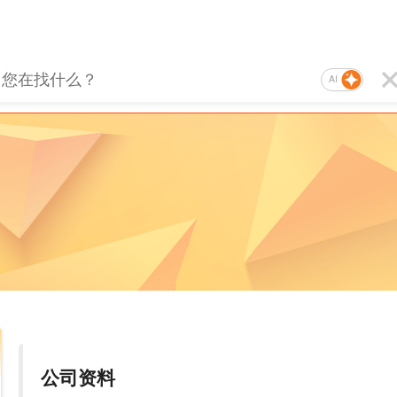
AI
公司资料