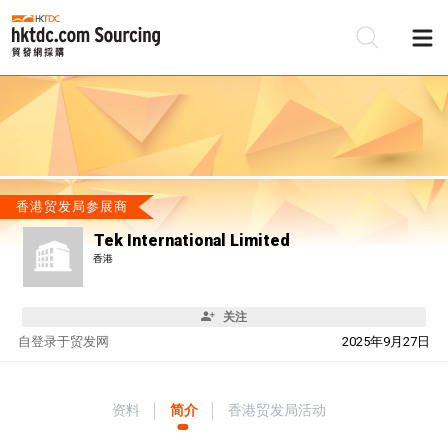
香港贸发局参展商
Tek International Limited
香港
关注
自
登录于贸发网
2025年9月27日
资料
简介
香港贸发局活动