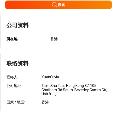
搜索
公司资料
所在地:
香港
联络资料
联络人:
YuanOlivia
公司地址:
Tsim Sha Tsui, Hong Kong 87-105
Chatham Rd South, Beverley Comm Ctr,
Unit 811,
国家 / 地区:
香港