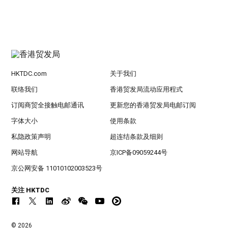
HKTDC.com
关于我们
联络我们
香港贸发局流动应用程式
订阅商贸全接触电邮通讯
更新您的香港贸发局电邮订阅
字体大小
使用条款
私隐政策声明
超连结条款及细则
网站导航
京ICP备09059244号
京公网安备 11010102003523号
关注 HKTDC
© 2026