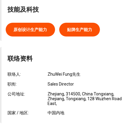
技能及科技
原创设计生产能力
贴牌生产能力
联络资料
联络人:
ZhuWei Fung先生
职衔:
Sales Director
公司地址:
Zhejiang, 314500, China Tongxiang,
Zhejiang, Tongxiang, 128 Wuzhen Road
East,
国家 / 地区:
中国内地