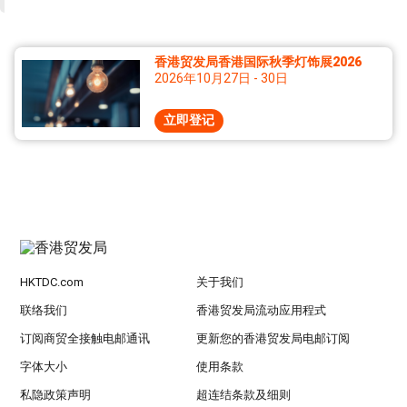
香港贸发局香港国际秋季灯饰展2026
2026年10月27日 - 30日
立即登记
HKTDC.com
关于我们
联络我们
香港贸发局流动应用程式
订阅商贸全接触电邮通讯
更新您的香港贸发局电邮订阅
字体大小
使用条款
私隐政策声明
超连结条款及细则