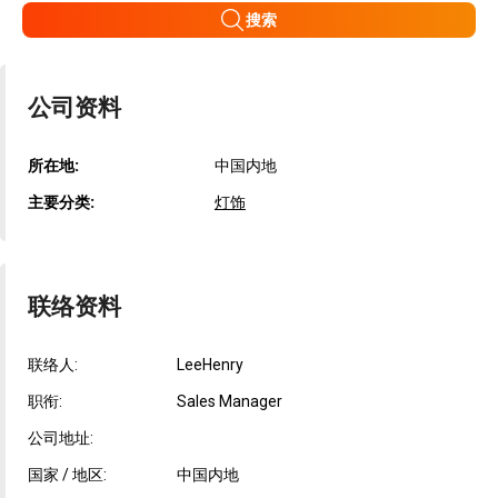
搜索
公司资料
所在地:
中国内地
主要分类:
灯饰
联络资料
联络人:
LeeHenry
职衔:
Sales Manager
公司地址:
国家 / 地区:
中国内地