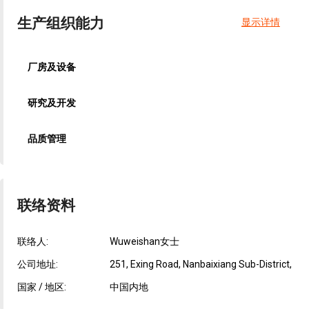
生产组织能力
显示详情
厂房及设备
研究及开发
品质管理
联络资料
联络人:
Wuweishan女士
公司地址:
251, Exing Road, Nanbaixiang Sub-District,
国家 / 地区:
中国内地