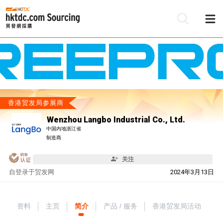
香港贸发局参展商
Wenzhou Langbo Industrial Co., Ltd.
中国内地浙江省
制造商
关注
自
登录于贸发网
2024年3月13日
资料
主页
简介
产品 / 服务
香港贸发局活动