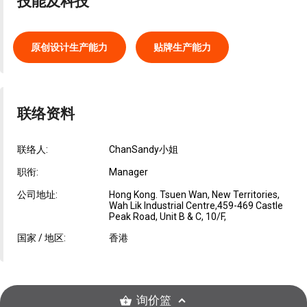
技能及科技
原创设计生产能力
贴牌生产能力
联络资料
联络人:
ChanSandy小姐
职衔:
Manager
公司地址:
Hong Kong. Tsuen Wan, New Territories,
Wah Lik Industrial Centre,459-469 Castle
Peak Road, Unit B & C, 10/F,
国家 / 地区:
香港
询价篮