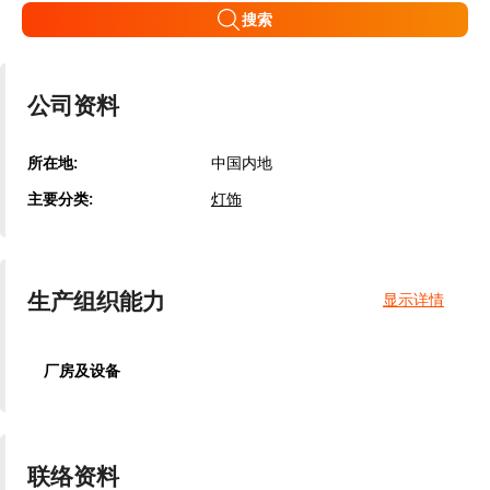
搜索
公司资料
所在地:
中国内地
主要分类:
灯饰
生产组织能力
显示详情
厂房及设备
联络资料