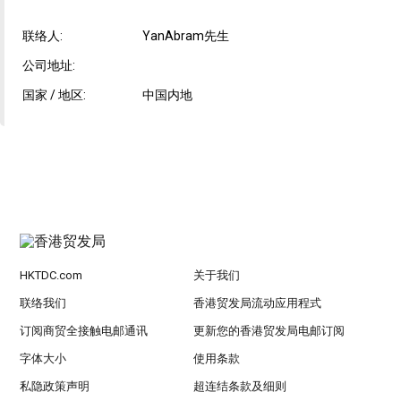
联络人:
YanAbram先生
公司地址:
国家 / 地区:
中国内地
HKTDC.com
关于我们
联络我们
香港贸发局流动应用程式
订阅商贸全接触电邮通讯
更新您的香港贸发局电邮订阅
字体大小
使用条款
私隐政策声明
超连结条款及细则