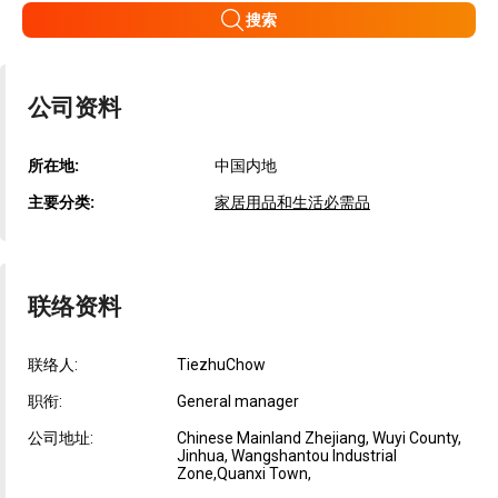
搜索
公司资料
所在地:
中国内地
主要分类:
家居用品和生活必需品
联络资料
联络人:
TiezhuChow
职衔:
General manager
公司地址:
Chinese Mainland Zhejiang, Wuyi County,
Jinhua, Wangshantou Industrial
Zone,Quanxi Town,