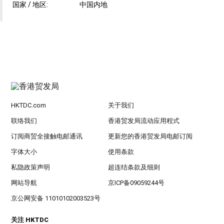
国家 / 地区:
中国内地
HKTDC.com
关于我们
联络我们
香港贸发局流动应用程式
订阅商贸全接触电邮通讯
更新您的香港贸发局电邮订阅
字体大小
使用条款
私隐政策声明
超连结条款及细则
网站导航
京ICP备09059244号
京公网安备 11010102003523号
关注 HKTDC