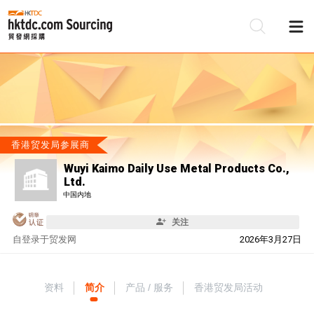
香港贸发局参展商
Wuyi Kaimo Daily Use Metal Products Co.,
Ltd.
中国内地
关注
自
登录于贸发网
2026年3月27日
资料
简介
产品 / 服务
香港贸发局活动