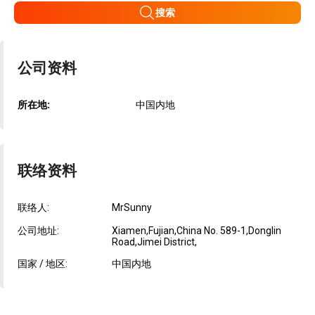
搜索
公司资料
所在地:
中国内地
联络资料
联络人:
MrSunny
公司地址:
Xiamen,Fujian,China No. 589-1,Donglin
Road,Jimei District,
国家 / 地区:
中国内地