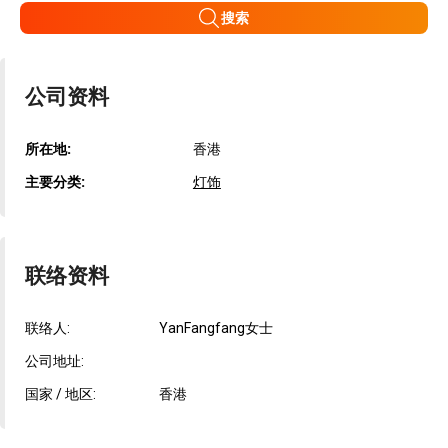
搜索
公司资料
所在地:
香港
主要分类:
灯饰
联络资料
联络人:
YanFangfang女士
公司地址:
国家 / 地区:
香港