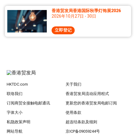
香港贸发局香港国际秋季灯饰展2026
2026年10月27日 - 30日
立即登记
HKTDC.com
关于我们
联络我们
香港贸发局流动应用程式
订阅商贸全接触电邮通讯
更新您的香港贸发局电邮订阅
字体大小
使用条款
私隐政策声明
超连结条款及细则
网站导航
京ICP备09059244号