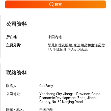
搜索
公司资料
所在地:
中国内地
主要分类:
婴儿护理及照顾
,
家居用品和生活必需
品
,
毛绒玩具
,
礼品/ 纪念品
联络资料
联络人:
CaoAmy
公司地址:
Yancheng City, Jiangsu Province, China
Economic Development Zone, Jianhu
County, No. 69 Nanjing Road,
国家 / 地区:
中国内地