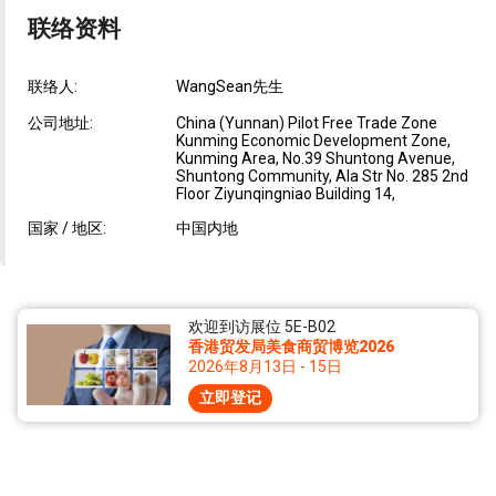
联络资料
联络人:
WangSean先生
公司地址:
China (Yunnan) Pilot Free Trade Zone
Kunming Economic Development Zone,
Kunming Area, No.39 Shuntong Avenue,
Shuntong Community, Ala Str No. 285 2nd
Floor Ziyunqingniao Building 14,
国家 / 地区:
中国内地
欢迎到访展位 5E-B02
香港贸发局美食商贸博览2026
2026年8月13日 - 15日
立即登记