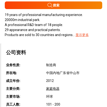
搜索
19 years of professional manufacturing experience.
20000m industrial park.
A professional R&D team of 18 people.
29 appearance and practical patents.
Products are sold to 30 countries and regions...
显示更多
公司资料
业务性质:
制造商
所在地:
中国内地广东省中山市
成立年份:
2012
主要分类:
家庭电器
主要市场:
环球
员工人数:
101 - 200