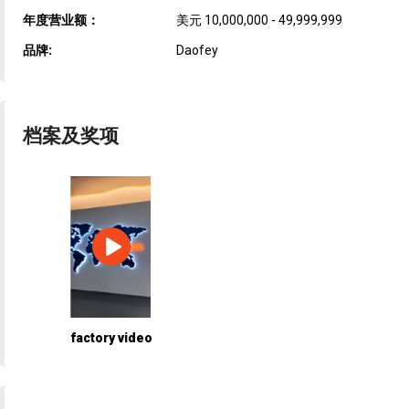
年度营业额：
美元 10,000,000 - 49,999,999
品牌:
Daofey
档案及奖项
factory video