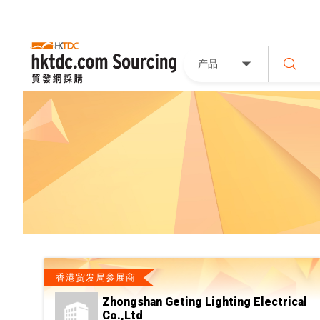
产品
香港贸发局参展商
Zhongshan Geting Lighting Electrical
Co.,Ltd