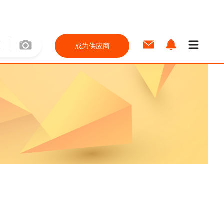
成为供应商