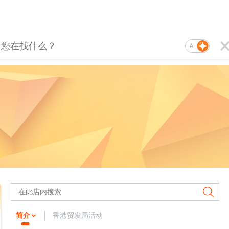
AI
简介
香港贸发局活动