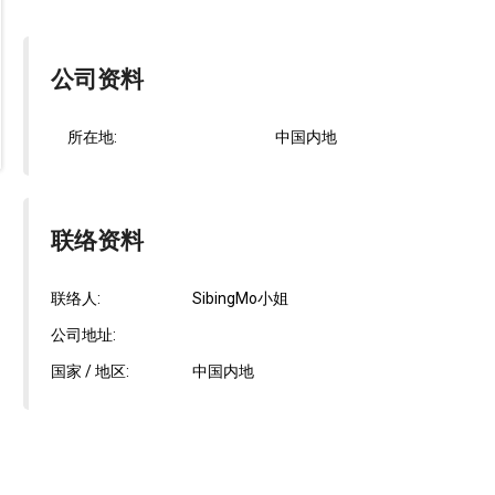
公司资料
所在地:
中国内地
联络资料
联络人:
SibingMo小姐
公司地址:
国家 / 地区:
中国内地